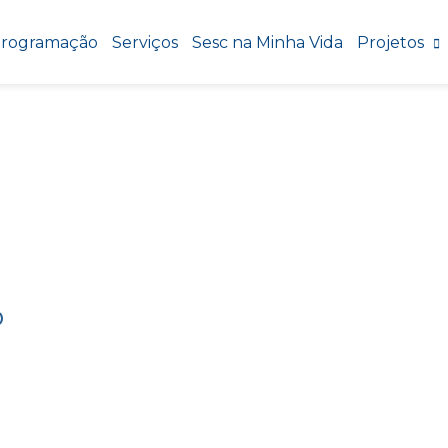
rogramação
Serviços
Sesc na Minha Vida
Projetos
o