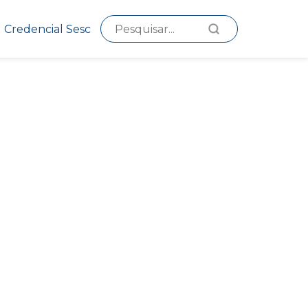
Credencial Sesc