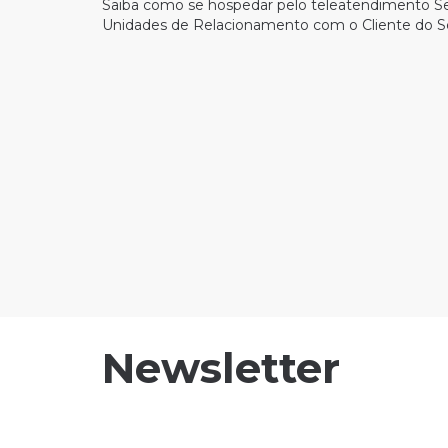
Saiba como se hospedar pelo teleatendimento S
Unidades de Relacionamento com o Cliente do S
Newsletter