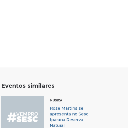
Eventos similares
MÚSICA
Rose Martins se
apresenta no Sesc
Iparana Reserva
Natural