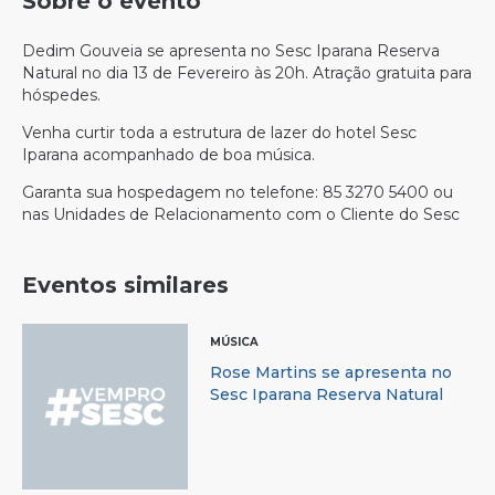
Sobre o evento
Dedim Gouveia se apresenta no Sesc Iparana Reserva
Natural no dia 13 de Fevereiro às 20h. Atração gratuita para
hóspedes.
Venha curtir toda a estrutura de lazer do hotel Sesc
Iparana acompanhado de boa música.
Garanta sua hospedagem no telefone: 85 3270 5400 ou
nas Unidades de Relacionamento com o Cliente do Sesc
Eventos similares
MÚSICA
Rose Martins se apresenta no
Sesc Iparana Reserva Natural