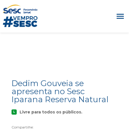
Dedim Gouveia se
apresenta no Sesc
Iparana Reserva Natural
Livre para todos os públicos.
L
Compartilhe: