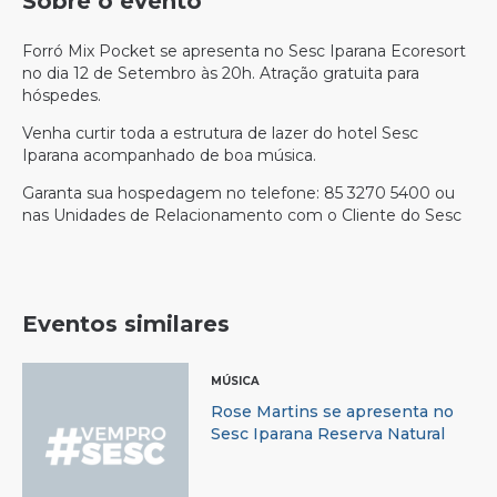
Sobre o evento
Forró Mix Pocket se apresenta no Sesc Iparana Ecoresort
no dia 12 de Setembro às 20h. Atração gratuita para
hóspedes.
Venha curtir toda a estrutura de lazer do hotel Sesc
Iparana acompanhado de boa música.
Garanta sua hospedagem no telefone: 85 3270 5400 ou
nas Unidades de Relacionamento com o Cliente do Sesc
Eventos similares
MÚSICA
Rose Martins se apresenta no
Sesc Iparana Reserva Natural