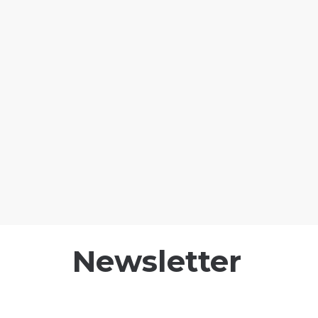
Newsletter