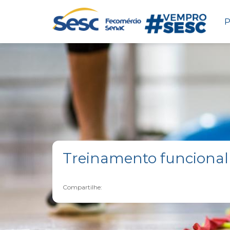
P
Treinamento funcional
Compartilhe: