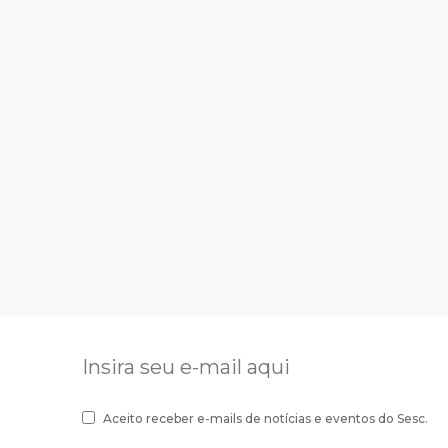
Aceito receber e-mails de notícias e eventos do Sesc.