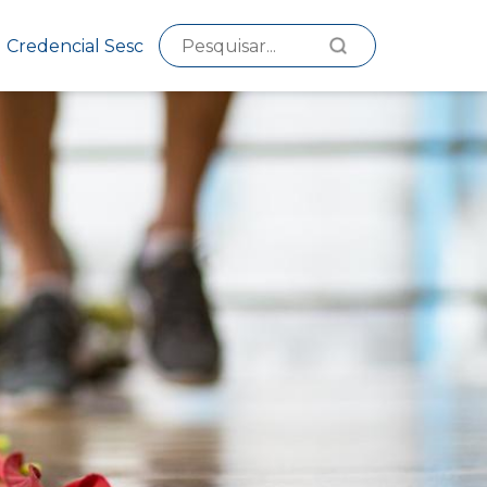
Credencial Sesc