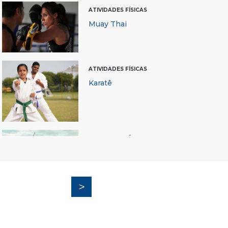
ATIVIDADES FÍSICAS
Muay Thai
ATIVIDADES FÍSICAS
Karatê
ATIVIDADES FÍSICAS
Capoeira
ATIVIDADES FÍSICAS
Boxe