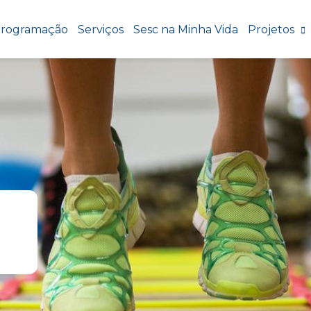
rogramação
Serviços
Sesc na Minha Vida
Projetos