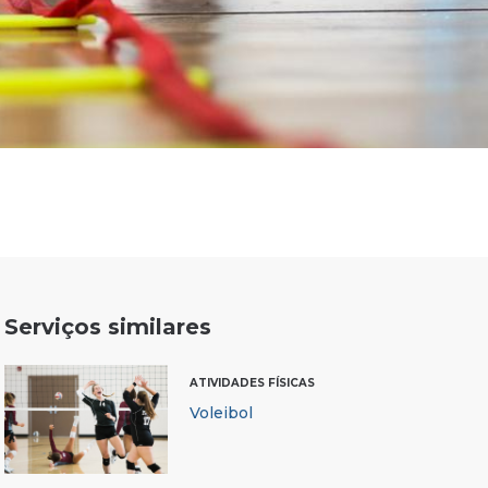
Serviços similares
ATIVIDADES FÍSICAS
Voleibol