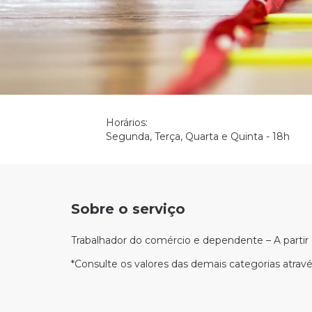
Horários:
Segunda, Terça, Quarta e Quinta - 18h
Sobre o serviço
Trabalhador do comércio e dependente – A partir
*Consulte os valores das demais categorias atrav