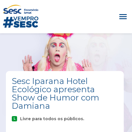
Sesc Iparana Hotel
Ecológico apresenta
Show de Humor com
Damiana
Livre para todos os públicos.
L