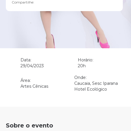
Compartilhe:
Data:
Horário:
29/04/2023
20h
Onde:
Área:
Caucaia, Sesc Iparana
Artes Cênicas
Hotel Ecológico
Sobre o evento