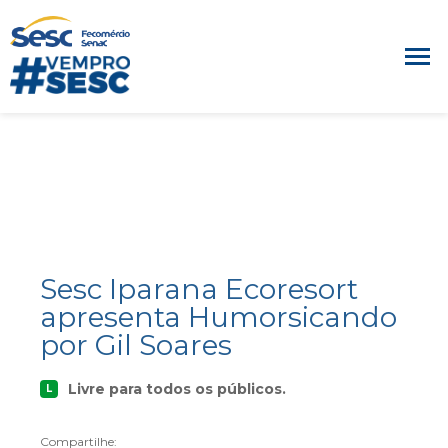
Sesc Iparana Ecoresort
apresenta Humorsicando
por Gil Soares
Livre para todos os públicos.
L
Compartilhe: