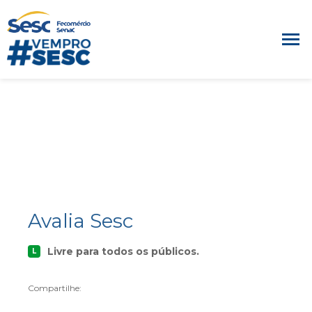
Avalia Sesc
Livre para todos os públicos.
L
Compartilhe: