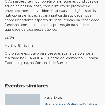
O Avalia Sesc tem por objetivo mensurar as condições de
saúde da pessoa idosa, com o intuito de promover o
envelhecimento ativo, identificar suas condições sociais,
nutricionais e físicas, ativar a prática da atividade física
como importante aspecto de manutenção da capacidade
funcional, contribuindo para a promoção da saúde e
qualidade de vida desse público.
23/04
Horário: 8h às 11h
O projeto é exclusivo para pessoas acima de 60 anos e
realizado no CEPROHPI – Centro de Promoção Humana
Padre Ibiapina, na Comunidade Sumaré.
Eventos similares
ASSISTÊNCIA
Prevenção à Violência Contra a