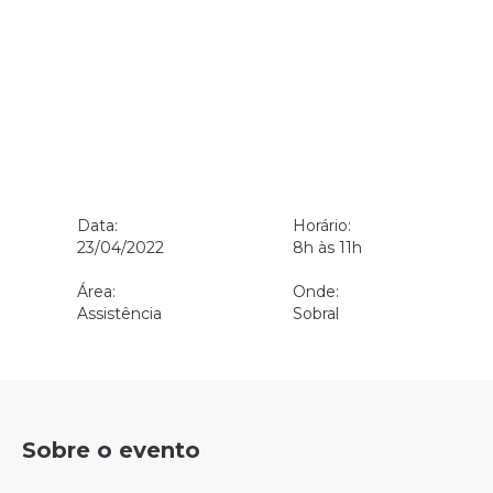
Data:
Horário:
23/04/2022
8h às 11h
Área:
Onde:
Assistência
Sobral
Sobre o evento